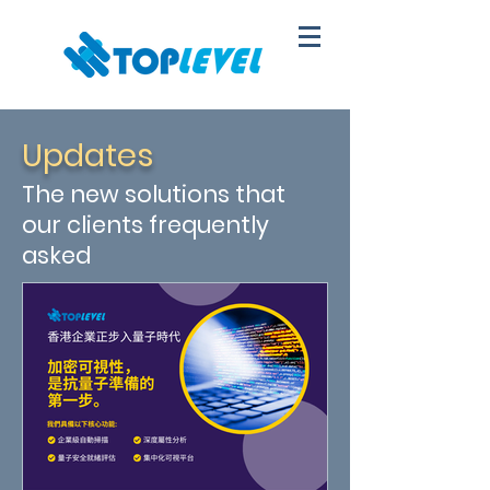
Updates
The new solutions that
our clients frequently
asked